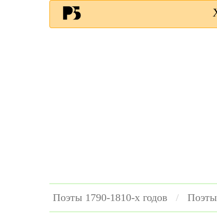
Поэты 1790-1810-х годов
Поэты