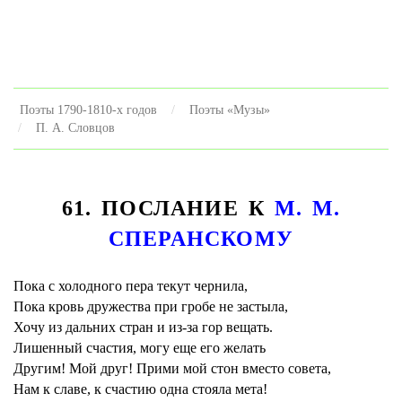
Поэты 1790-1810-х годов
Поэты «Музы»
П. А. Словцов
61. ПОСЛАНИЕ К
M. M.
СПЕРАНСКОМУ
Пока с холодного пера текут чернила,
Пока кровь дружества при гробе не застыла,
Хочу из дальних стран и из-за гор вещать.
Лишенный счастия, могу еще его желать
Другим! Мой друг! Прими мой стон вместо совета,
Нам к славе, к счастию одна стояла мета!