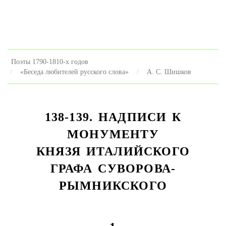
Поэты 1790-1810-х годов
«Беседа любителей русского слова»
А. С. Шишков
138-139. НАДПИСИ К
МОНУМЕНТУ
КНЯЗЯ ИТАЛИЙСКОГО
ГРАФА СУВОРОВА-
РЫМНИКСКОГО