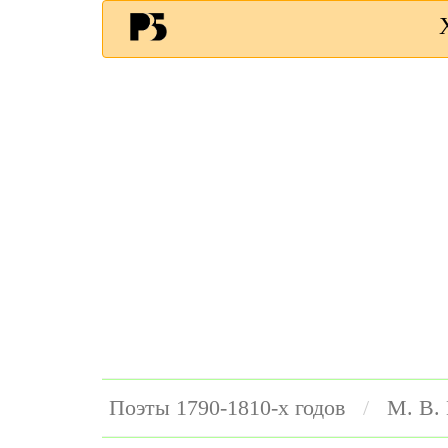
Поэты 1790-1810-х годов
М. В.