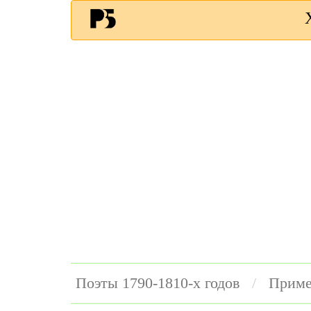
Поэты 1790-1810-х годов
Приме