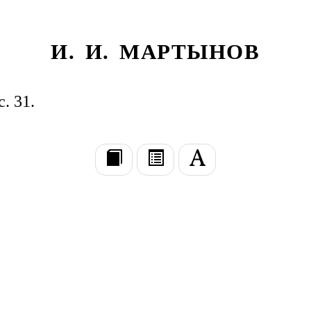
И. И. МАРТЫНОВ
с. 31.