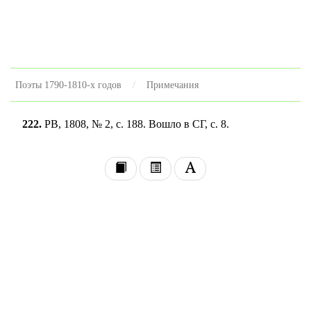
Поэты 1790-1810-х годов
Примечания
222.
PB, 1808, № 2, с. 188. Вошло в СГ, с. 8.