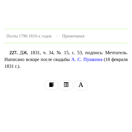
Поэты 1790-1810-х годов
Примечания
227.
ДЖ, 1831, ч. 34, № 15, с. 53, подпись: Мечтатель.
Написано вскоре после свадьбы
А. С. Пушкина
(18 февраля
1831 г.).