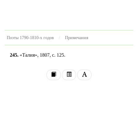
Поэты 1790-1810-х годов
Примечания
245.
«Талия», 1807, с. 125.