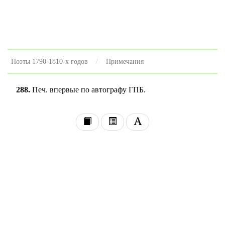
Поэты 1790-1810-х годов
Примечания
288.
Печ. впервые по автографу ГПБ.