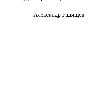
Александр Радищев.