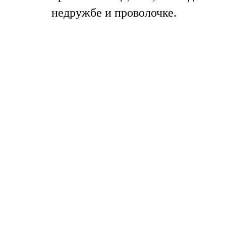
недружбе и проволочке.