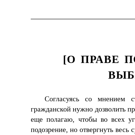
[О ПРАВЕ 
ВЫБ
Согласуясь со мнением с
гражданской нужно дозволить при
еще полагаю, чтобы во всех уг
подозрение, но отвергнуть весь с