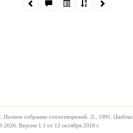
. Полное собрание стихотворений. Л., 1991. (Библио
026. Версия 1.1 от 12 октября 2018 г.