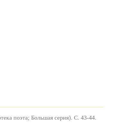
тека поэта; Большая серия). С. 43-44.