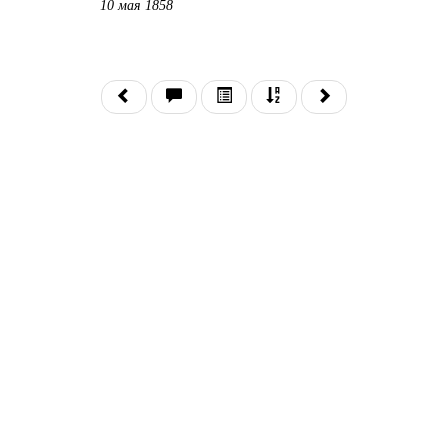
10 мая 1858