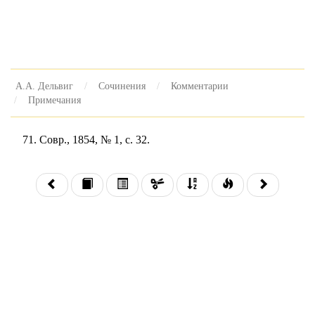
А.А. Дельвиг
Сочинения
Комментарии
Примечания
71. Совр., 1854, № 1, с. 32.