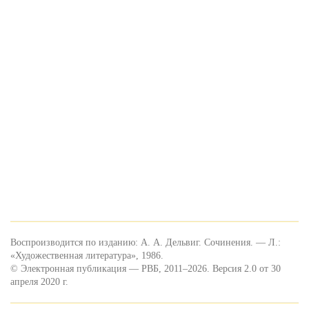
Воспроизводится по изданию: А. А. Дельвиг. Сочинения. — Л.:
«Художественная литература», 1986.
© Электронная публикация — РВБ, 2011–2026. Версия 2.0 от 30
апреля 2020 г.