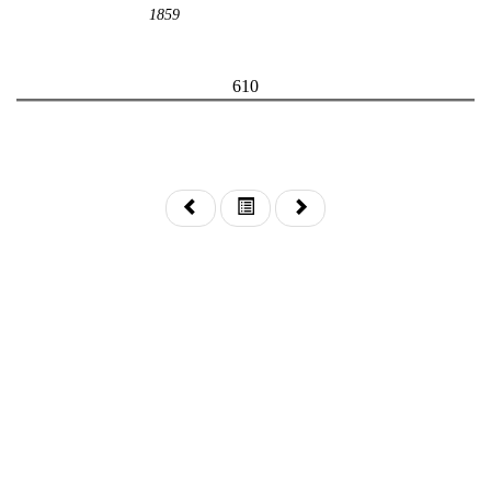
1859
610