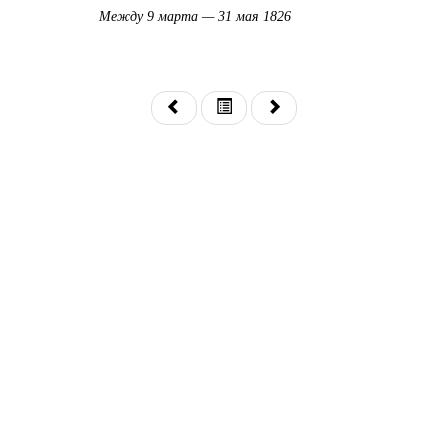
Между 9 марта — 31 мая 1826