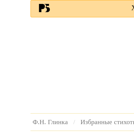
Ф.Н. Глинка
Избранные стихот