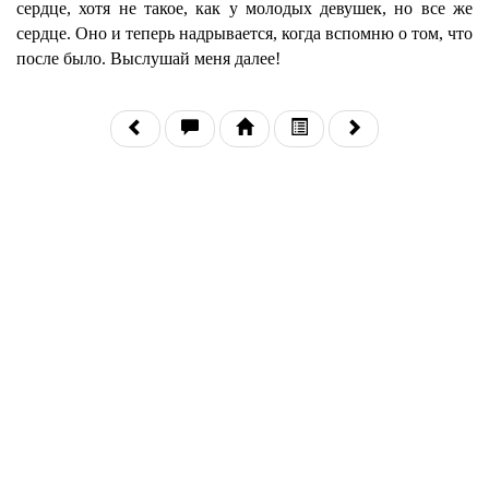
сердце, хотя не такое, как у молодых девушек, но все же
сердце. Оно и теперь надрывается, когда вспомню о том, что
после было. Выслушай меня далее!