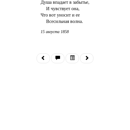
Душа впадает в забытье,
И чувствует она,
Что вот уносит и ее
Всесильная волна.
15 августа 1858