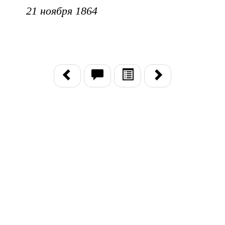
21 ноября 1864