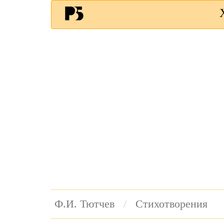
Ф.И. Тютчев
Стихотворения