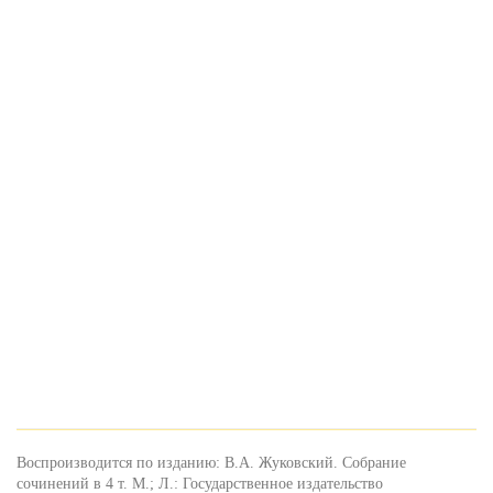
Воспроизводится по изданию: В.А. Жуковский. Собрание
сочинений в 4 т. М.; Л.: Государственное издательство