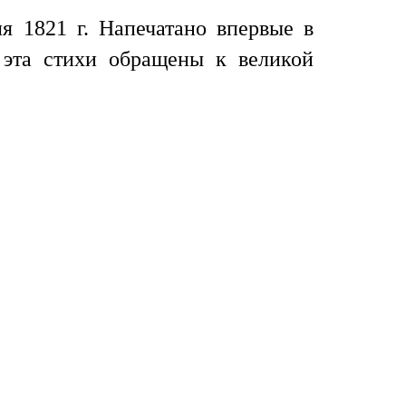
я 1821 г. Напечатано впервые в
 эта стихи обращены к великой