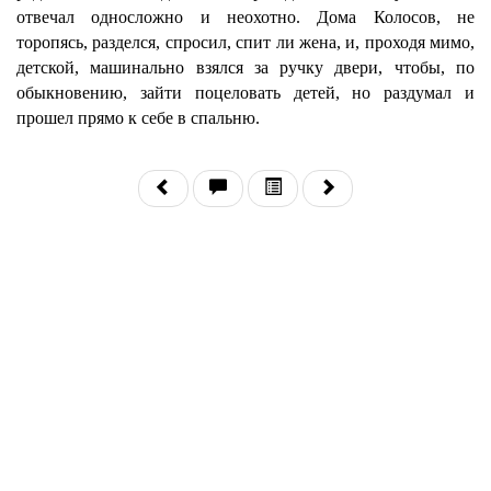
отвечал односложно и неохотно. Дома Колосов, не
торопясь, разделся, спросил, спит ли жена, и, проходя мимо,
детской, машинально взялся за ручку двери, чтобы, по
обыкновению, зайти поцеловать детей, но раздумал и
прошел прямо к себе в спальню.