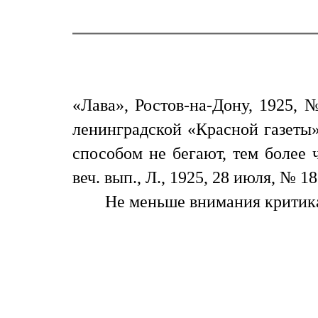
«Лава», Ростов-на-Дону, 1925, №
ленинградской «Красной газеты» 
способом не бегают, тем более 
веч. вып., Л., 1925, 28 июля, № 
Не меньше внимания критика