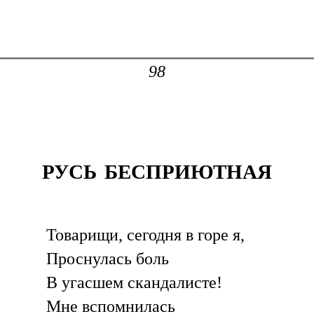
98
РУСЬ БЕСПРИЮТНАЯ
Товарищи, сегодня в горе я,
Проснулась боль
В угасшем скандалисте!
Мне вспомнилась