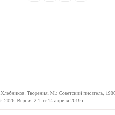
лебников. Творения. М.: Советский писатель, 1986
2026. Версия 2.1 от 14 апреля 2019 г.