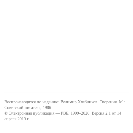
Воспроизводится по изданию: Велимир Хлебников. Творения. М.:
Советский писатель, 1986.
© Электронная публикация — РВБ, 1999–2026. Версия 2.1 от 14
апреля 2019 г.