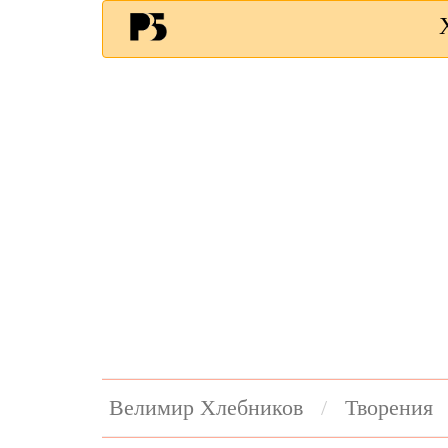
Велимир Хлебников
Творения