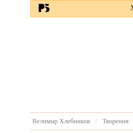
Велимир Хлебников
Творения