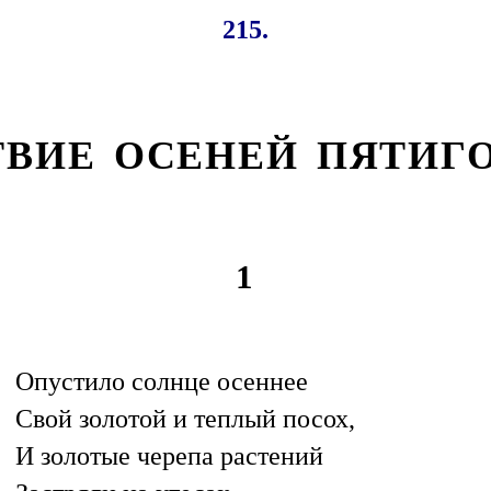
215.
ВИЕ ОСЕНЕЙ ПЯТИГ
1
Опустило солнце осеннее
Свой золотой и теплый посох,
И золотые черепа растений