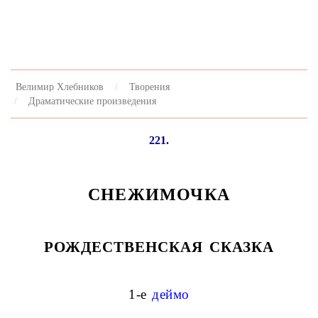
Велимир Хлебников
Творения
Драматические произведения
221.
СНЕЖИМОЧКА
РОЖДЕСТВЕНСКАЯ СКАЗКА
1-е
деймо