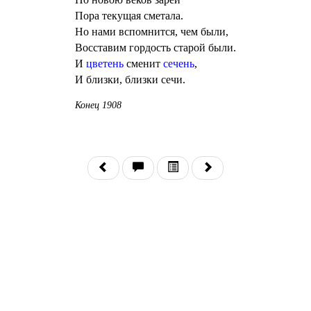
Пора текущая сметала.
Но нами вспомнится, чем были,
Восставим гордость старой были.
И
цветень
сменит
сечень
,
И близки, близки сечи.
Конец 1908