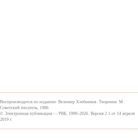
Воспроизводится по изданию: Велимир Хлебников. Творения. М.:
Советский писатель, 1986.
© Электронная публикация — РВБ, 1999–2026. Версия 2.1 от 14 апреля
2019 г.