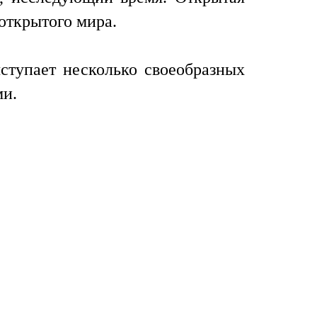
открытого мира.
ступает несколько своеобразных
ми.