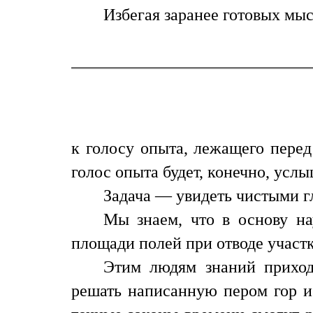
Избегая заранее готовых мыс
к голосу опыта, лежащего перед
голос опыта будет, конечно, услы
Задача — увидеть чистыми гл
Мы знаем, что в основу на
площади полей при отводе участк
Этим людям знаний приход
решать написанную пером гор и