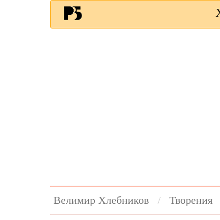
Велимир Хлебников
Творения