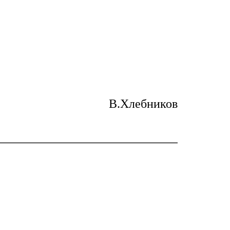
В.Хлебников