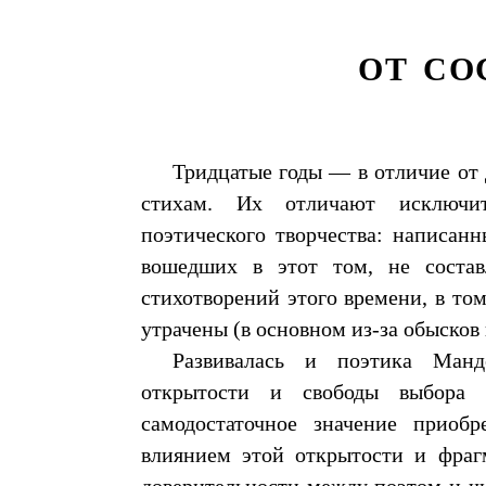
ОТ СО
Тридцатые годы — в отличие от 
стихам. Их отличают исключит
поэтического творчества: написанн
вошедших в этот том, не сост
стихотворений этого времени, в том
утрачены (в основном из-за обысков 
Развивалась и поэтика Ман
открытости и свободы выбора «
самодостаточное значение приобр
влиянием этой открытости и фраг