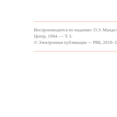
Воспроизводится по изданию: О.Э. Мандел
Центр, 1994. — Т. 3.
© Электронная публикация — РВБ, 2010–202