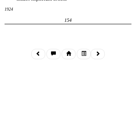
1924
154