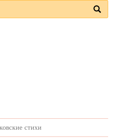
ковские стихи