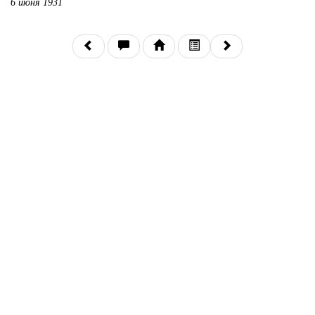
6 июня 1931