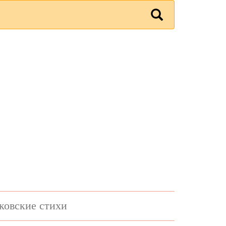
ковские стихи