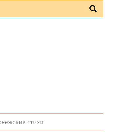
онежские стихи