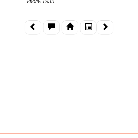
Июль 1935