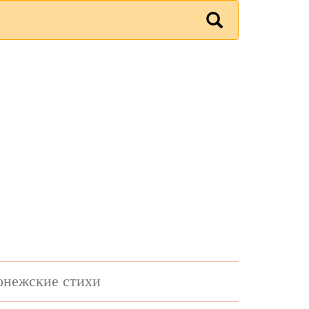
онежские стихи