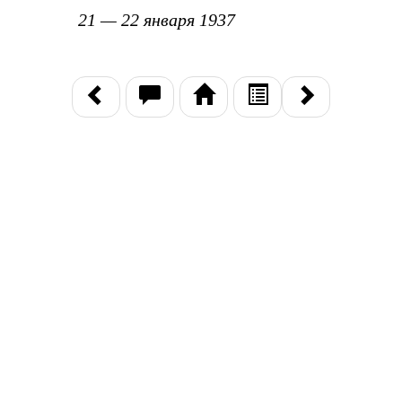
21 — 22 января 1937