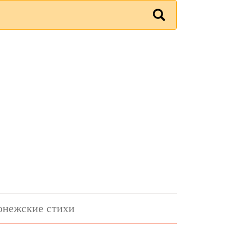
онежские стихи