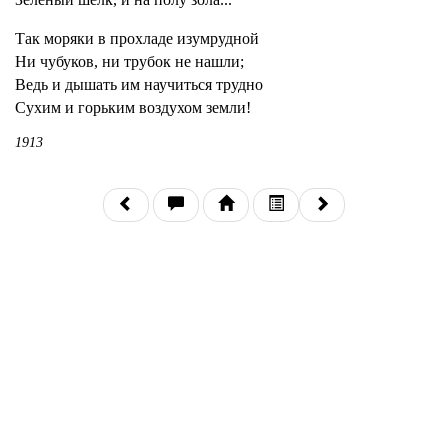
Так моряки в прохладе изумрудной
Ни чубуков, ни трубок не нашли;
Ведь и дышать им научиться трудно
Сухим и горьким воздухом земли!
1913