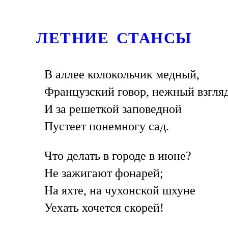
ЛЕТНИЕ СТАНСЫ
В аллее колокольчик медный,
Французский говор, нежный взгля
И за решеткой заповедной
Пустеет понемногу сад.
Что делать в городе в июне?
Не зажигают фонарей;
На яхте, на чухонской шхуне
Уехать хочется скорей!