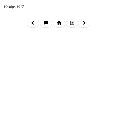
Ноябрь 1917