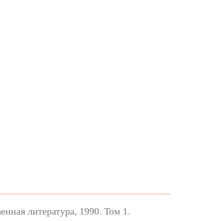
нная литература, 1990. Том 1.