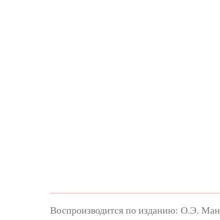
Воспроизводится по изданию: О.Э. Манд