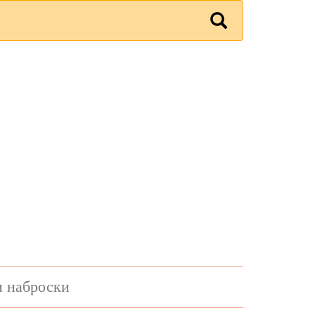
и наброски