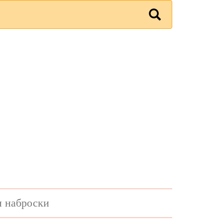
и наброски