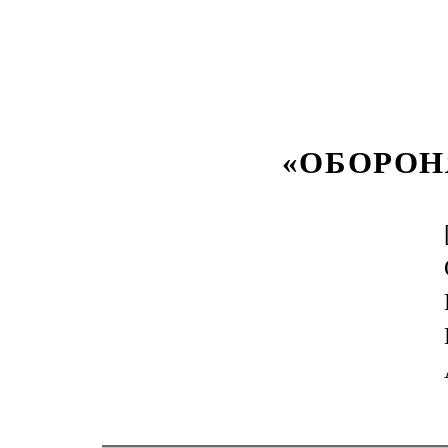
«ОБОРОН