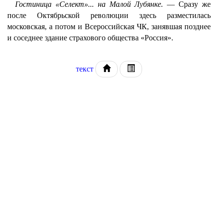
Гостиница «Селект»... на Малой Лубянке.
— Сразу же
после Октябрьской революции здесь разместилась
московская, а потом и Всероссийская ЧК, занявшая позднее
и соседнее здание страхового общества «Россия».
текст