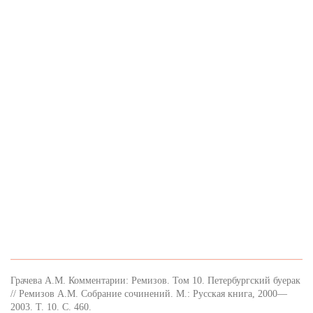
Грачева А.М. Комментарии: Ремизов. Том 10. Петербургский буерак
// Ремизов А.М. Собрание сочинений. М.: Русская книга, 2000—
2003. Т. 10. С. 460.