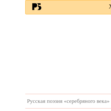
Русская поэзия «серебряного века»