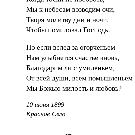
Мы к небесам возводим очи,
Творя молитву дни и ночи,
Чтобы помиловал Господь.
Но если вслед за огорченьем
Нам улыбнется счастье вновь,
Благодарим ли с умиленьем,
От всей души, всем помышленьем
Мы Божью милость и любовь?
10 июня 1899
Красное Село