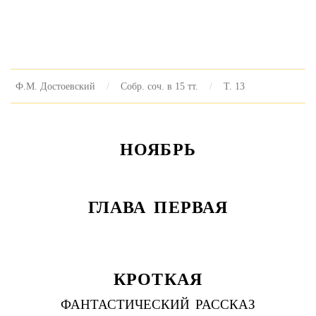
Ф.М. Достоевский
Собр. соч. в 15 тт.
Т. 13
НОЯБРЬ
ГЛАВА ПЕРВАЯ
КРОТКАЯ
ФАНТАСТИЧЕСКИЙ РАССКАЗ