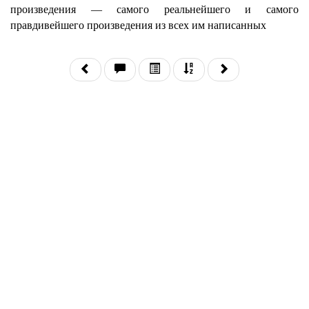
произведения — самого реальнейшего и самого
правдивейшего произведения из всех им написанных