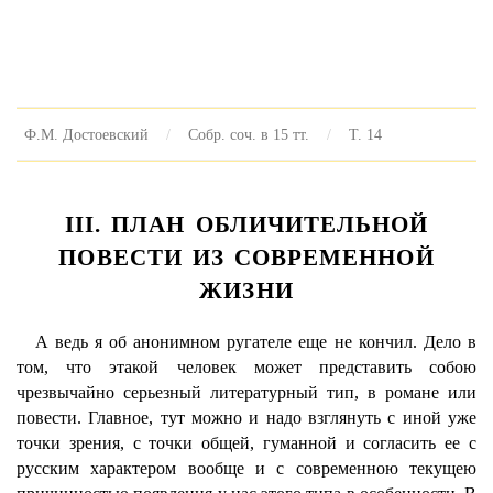
Ф.М. Достоевский
Собр. соч. в 15 тт.
Т. 14
III. ПЛАН ОБЛИЧИТЕЛЬНОЙ
ПОВЕСТИ ИЗ СОВРЕМЕННОЙ
ЖИЗНИ
А ведь я об анонимном ругателе еще не кончил. Дело в
том, что этакой человек может представить собою
чрезвычайно серьезный литературный тип, в романе или
повести. Главное, тут можно и надо взглянуть с иной уже
точки зрения, с точки общей, гуманной и согласить ее с
русским характером вообще и с современною текущею